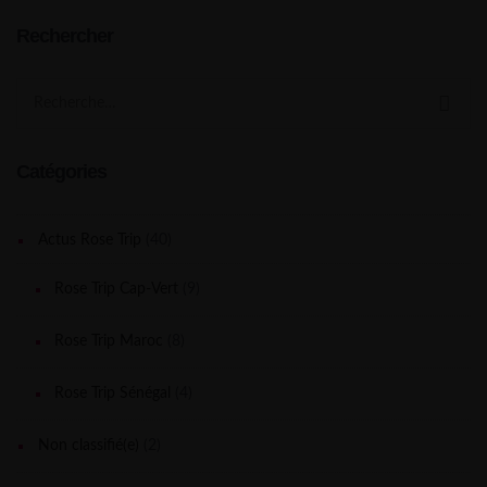
Rechercher
Search
for:
Catégories
Actus Rose Trip
(40)
Rose Trip Cap-Vert
(9)
Rose Trip Maroc
(8)
Rose Trip Sénégal
(4)
Non classifié(e)
(2)