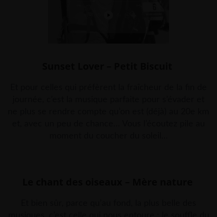
Sunset Lover – Petit Biscuit
Et pour celles qui préfèrent la fraîcheur de la fin de
journée, c’est la musique parfaite pour s’évader et
ne plus se rendre compte qu’on est (déjà) au 20e km
et, avec un peu de chance… Vous l’écoutez pile au
moment du coucher du soleil…
Le chant des oiseaux – Mère nature
Et bien sûr, parce qu’au fond, la plus belle des
musiques, c’est celle qui nous entoure : le souffle du