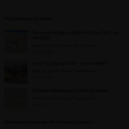
Publications récentes
Découvrez le bilan solidaire du Rose Trip Cap-
Vert 2026 !
Actus Rose Trip, Rose Trip Cap-Vert
12 juin 2026
Rose Trip Sénégal 2027 : c’est complet !
Actus Rose Trip, Rose Trip Sénégal
21 mai 2026
Un team building pas comme les autres
Actus Rose Trip, Rose Trip Cap-Vert
4 mai 2026
Retrouvez-nous sur les réseaux sociaux !