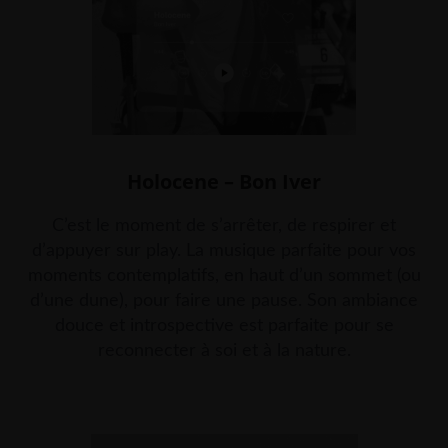
Holocene – Bon Iver
C’est le moment de s’arrêter, de respirer et
d’appuyer sur play. La musique parfaite pour vos
moments contemplatifs, en haut d’un sommet (ou
d’une dune), pour faire une pause. Son ambiance
douce et introspective est parfaite pour se
reconnecter à soi et à la nature.