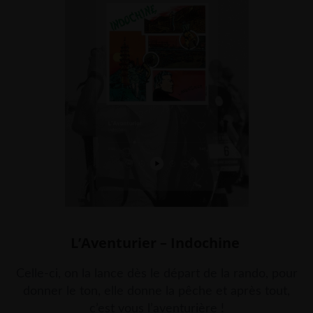
L’Aventurier – Indochine
Celle-ci, on la lance dès le départ de la rando, pour
donner le ton, elle donne la pêche
et après tout,
c’est vous l’aventurière !