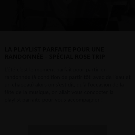
LA PLAYLIST PARFAITE POUR UNE
RANDONNÉE – SPÉCIAL ROSE TRIP
L’été c’est le moment parfait pour partir en
randonnée (à condition de partir tôt, avec de l’eau et
un chapeau) alors on s’est dit, qu’à l’occasion de la
fête de la musique, on allait vous concocter la
playlist parfaite pour vous accompagner !