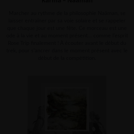
Karma – Naâman
Marcher au rythme de la philosophie Naâman, se
laisser entraîner par sa voie solaire et se rappeler
que chaque jour est une fête.
Ce morceau est une
ode à la vie et au moment présent… comme l’esprit
Rose Trip finalement ! À écouter avant le début du
trek, pour s’ancrer dans le moment présent avec le
début de la compétition.