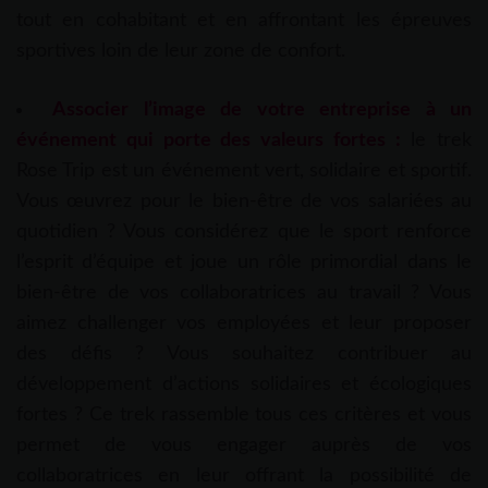
tout en cohabitant et en affrontant les épreuves
sportives loin de leur zone de confort.
Associer l’image de votre entreprise à un
événement qui porte des valeurs fortes :
le trek
Rose Trip est un événement vert, solidaire et sportif.
Vous œuvrez pour le bien-être de vos salariées au
quotidien ? Vous considérez que le sport renforce
l’esprit d’équipe et joue un rôle primordial dans le
bien-être de vos collaboratrices au travail ? Vous
aimez challenger vos employées et leur proposer
des défis ? Vous souhaitez contribuer au
développement d’actions solidaires et écologiques
fortes ? Ce trek rassemble tous ces critères et vous
permet de vous engager auprès de vos
collaboratrices en leur offrant la possibilité de