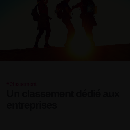
#Classement
Un classement dédié aux
entreprises