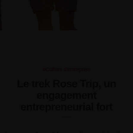
#Culture d'entreprise
Le trek Rose Trip, un
engagement
entrepreneurial fort