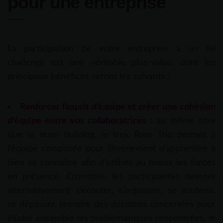
pour une entreprise
La participation de votre entreprise à un tel
challenge est une véritable plus-value, dont les
principaux bénéfices seront les suivants :
Renforcer l’esprit d’équipe et créer une cohésion
d’équipe entre vos collaboratrices :
au même titre
que le team building, le trek Rose Trip permet à
l’équipe composée pour l’événement d’apprendre à
bien se connaître afin d’utiliser au mieux les forces
en présence. Ensemble, les participantes devront
alternativement s’écouter, s’organiser, se soutenir,
se dépasser, prendre des décisions concertées pour
éluder ensemble les problématiques rencontrées, le