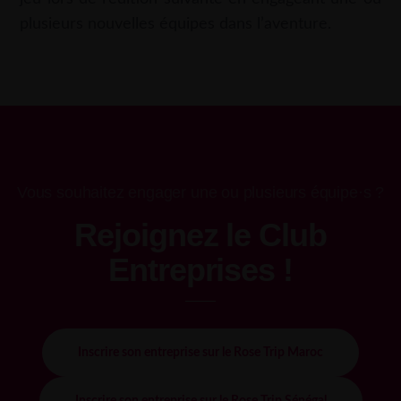
plusieurs nouvelles équipes dans l’aventure.
Vous souhaitez engager une ou plusieurs équipe·s ?
Rejoignez le Club
Entreprises !
Inscrire son entreprise sur le Rose Trip Maroc
Inscrire son entreprise sur le Rose Trip Sénégal