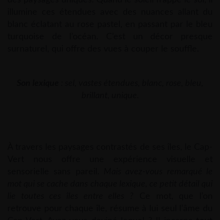
illumine ces étendues avec des nuances allant du
blanc éclatant au rose pastel, en passant par le bleu
turquoise de l’océan. C’est un décor presque
surnaturel, qui offre des vues à couper le souffle.
Son lexique
: sel, vastes étendues, blanc, rose, bleu,
brillant, unique.
À travers les paysages contrastés de ses îles, le Cap-
Vert nous offre une expérience visuelle et
sensorielle sans pareil.
Mais avez-vous remarqué le
mot qui se cache dans chaque lexique, ce petit détail qui
lie toutes ces îles entre elles ?
Ce mot, que l’on
retrouve pour chaque île, résume à lui seul l’âme du