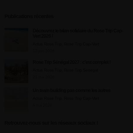
Publications récentes
Découvrez le bilan solidaire du Rose Trip Cap-
Vert 2026 !
Actus Rose Trip, Rose Trip Cap-Vert
12 juin 2026
Rose Trip Sénégal 2027 : c’est complet !
Actus Rose Trip, Rose Trip Sénégal
21 mai 2026
Un team building pas comme les autres
Actus Rose Trip, Rose Trip Cap-Vert
4 mai 2026
Retrouvez-nous sur les réseaux sociaux !