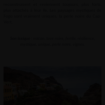
reconstruisent et reviennent toujours, plus forts,
plus attachés à leur île. Les paysages mystiques de
Fogo sont vraiment uniques, la perle noire du Cap-
Vert.
Son lexique
: volcan, lave noire, fertile, résilience,
mystique, unique, perle noire, vignes.