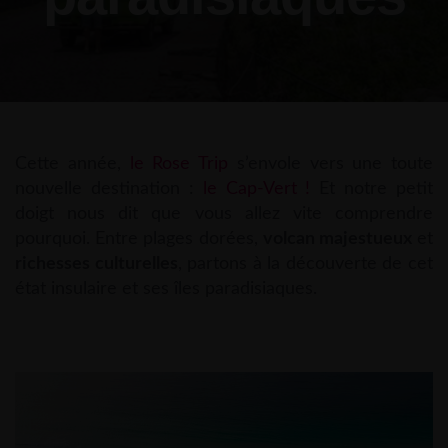
Cette année,
le Rose Trip
s’envole vers une toute
nouvelle destination :
le Cap-Vert !
Et notre petit
doigt nous dit que vous allez vite comprendre
pourquoi. Entre plages dorées,
volcan majestueux
et
richesses culturelles
, partons à la découverte de cet
état insulaire et ses îles paradisiaques.