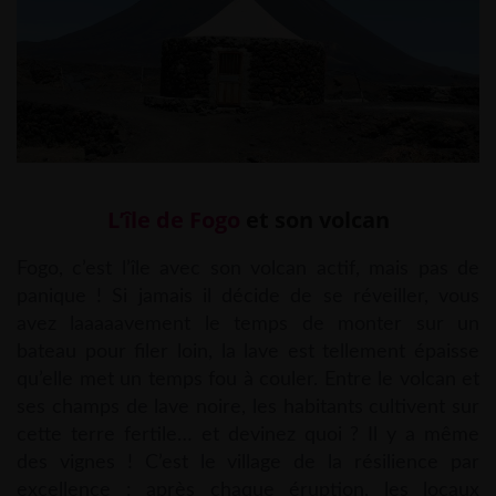
L’île de Fogo
et son volcan
Fogo, c’est l’île avec son volcan actif, mais pas de
panique ! Si jamais il décide de se réveiller, vous
avez laaaaavement le temps de monter sur un
bateau pour filer loin, la lave est tellement épaisse
qu’elle met un temps fou à couler. Entre le volcan et
ses champs de lave noire, les habitants cultivent sur
cette terre fertile… et devinez quoi ? Il y a même
des vignes ! C’est le village de la résilience par
excellence : après chaque éruption, les locaux