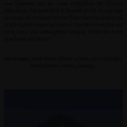
vue baignées par les eaux cristallines de l’Océan
Atlantique. Un endroit à la beauté brute et sauvage
ou un air de musique morna flotte dans le vent et où
la tranquillité règne en maître. Une île irrésistible qui
sera, avec son atmosphère unique, l’hôte de cette
prochaine aventure !
Son lexique
: sable blanc, désert, unique, écrin, cristallin,
beauté brute, morna, sauvage.