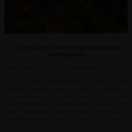
L’Île de Santo Antao
et ses montagnes
verdoyantes
Santo Antao, c’est l’île des randonneurs. Le chemin
de Cova à Paul est un vrai régal pour les amateurs
de paysages époustouflants. Imaginez des
montagnes majestueuses, des vallées profondes et
des terrasses agricoles verdoyantes. Grâce à son
climat, l’île offre des paysages presque irréels, où les
reliefs stupéfiants défilent devant vos yeux. La
destination parfaite pour les amoureux de nature et
de grands espaces.