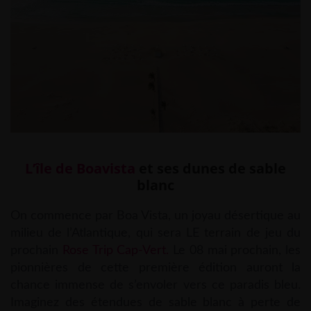
L’île de Boavista
et ses dunes de sable
blanc
On commence par Boa Vista, un joyau désertique au
milieu de l’Atlantique, qui sera LE terrain de jeu du
prochain
Rose Trip Cap-Vert.
Le 08 mai prochain, les
pionnières de cette première édition auront la
chance immense de s’envoler vers ce paradis bleu.
Imaginez des étendues de sable blanc à perte de