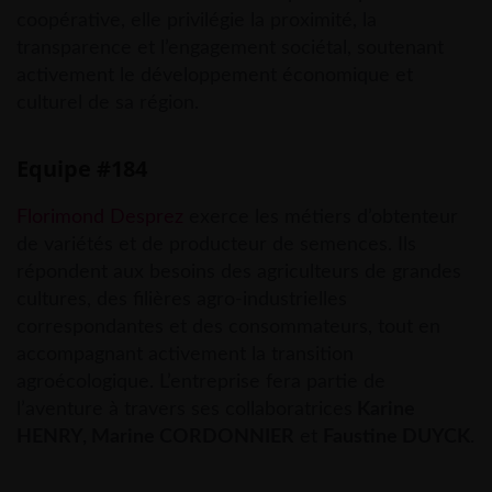
coopérative, elle privilégie la proximité, la
transparence et l’engagement sociétal, soutenant
activement le développement économique et
culturel de sa région.
Equipe #184
Florimond Desprez
exerce les métiers d’obtenteur
de variétés et de producteur de semences. Ils
répondent aux besoins des agriculteurs de grandes
cultures, des filières agro-industrielles
correspondantes et des consommateurs, tout en
accompagnant activement la transition
agroécologique. L’entreprise fera partie de
l’aventure à travers ses collaboratrices
Karine
HENRY, Marine CORDONNIER
et
Faustine DUYCK
.