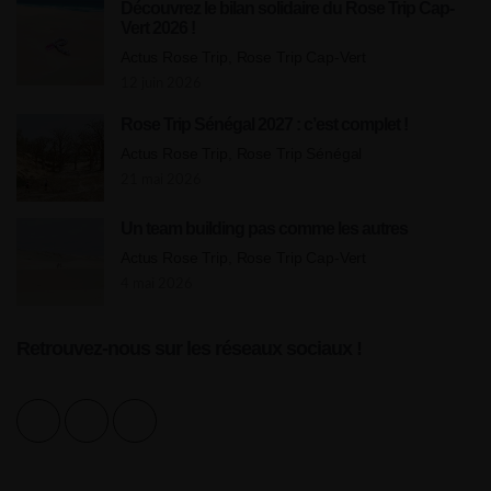
Découvrez le bilan solidaire du Rose Trip Cap-
Vert 2026 !
Actus Rose Trip, Rose Trip Cap-Vert
12 juin 2026
Rose Trip Sénégal 2027 : c’est complet !
Actus Rose Trip, Rose Trip Sénégal
21 mai 2026
Un team building pas comme les autres
Actus Rose Trip, Rose Trip Cap-Vert
4 mai 2026
Retrouvez-nous sur les réseaux sociaux !