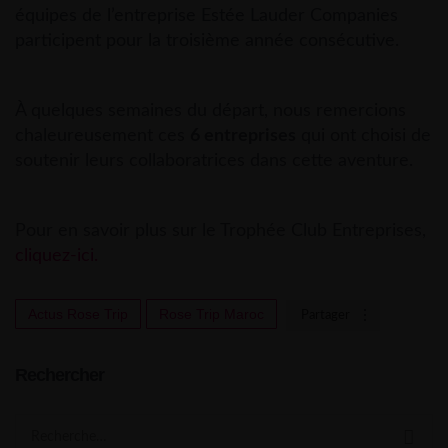
équipes de l’entreprise Estée Lauder Companies
participent pour la troisième année consécutive.
À quelques semaines du départ, nous remercions
chaleureusement ces
6 entreprises
qui ont choisi de
soutenir leurs collaboratrices dans cette aventure.
Pour en savoir plus sur le Trophée Club Entreprises,
cliquez-ici.
Actus Rose Trip
Rose Trip Maroc
Partager
Rechercher
Search
for: