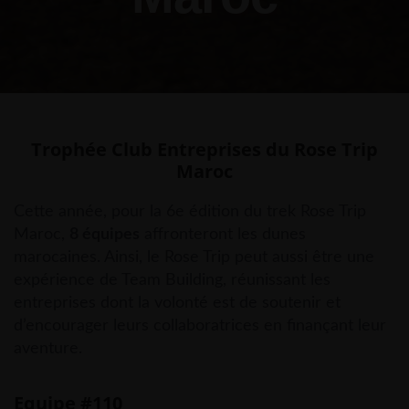
Trophée Club Entreprises du Rose Trip
Maroc
Cette année, pour la 6e édition du trek Rose Trip
Maroc,
8 équipes
affronteront les dunes
marocaines. Ainsi, le Rose Trip peut aussi être une
expérience de Team Building, réunissant les
entreprises dont la volonté est de soutenir et
d’encourager leurs collaboratrices en finançant leur
aventure.
Equipe #110