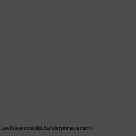
Les Roses sont déjà dans le rythme ce matin !