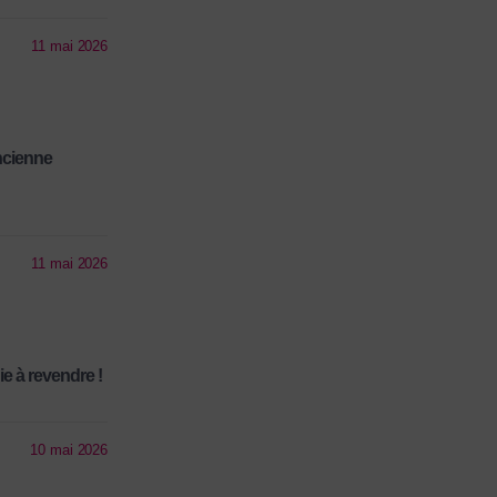
11 mai 2026
ancienne
11 mai 2026
ie à revendre !
10 mai 2026