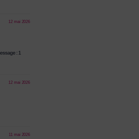
12 mai 2026
essage : 1
12 mai 2026
11 mai 2026