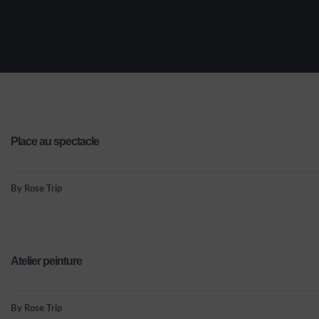
Place au spectacle
By Rose Trip
Atelier peinture
By Rose Trip