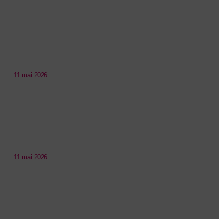
11 mai 2026
11 mai 2026