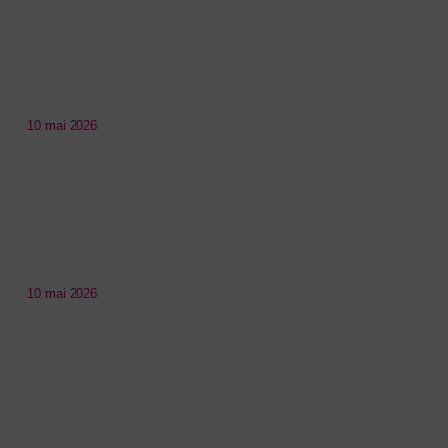
10 mai 2026
10 mai 2026