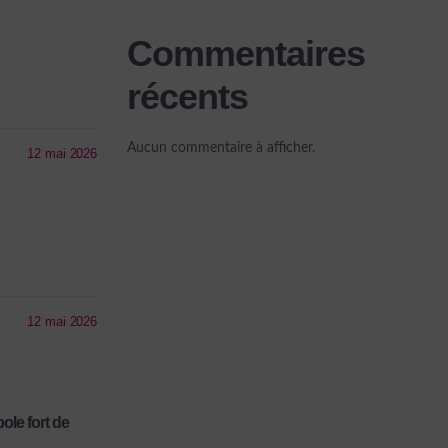
Commentaires
récents
Aucun commentaire à afficher.
12 mai 2026
12 mai 2026
le fort de