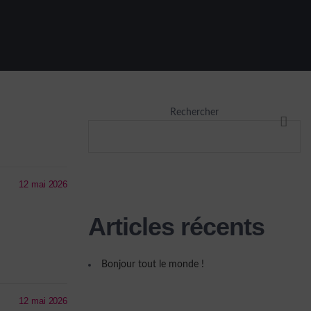
Rechercher
RECHE
12 mai 2026
Articles récents
Bonjour tout le monde !
12 mai 2026