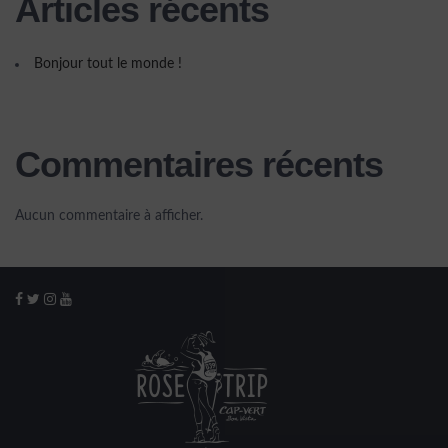
Articles récents
Bonjour tout le monde !
Commentaires récents
Aucun commentaire à afficher.