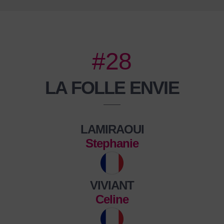
#28
LA FOLLE ENVIE
LAMIRAOUI
Stephanie
VIVIANT
Celine