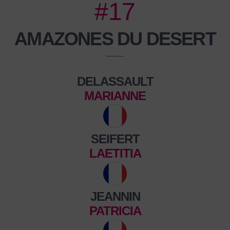
#17
AMAZONES DU DESERT
DELASSAULT
MARIANNE
SEIFERT
LAETITIA
JEANNIN
PATRICIA