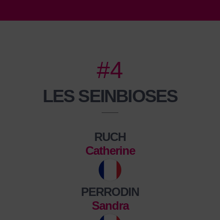
#4
LES SEINBIOSES
RUCH
Catherine
PERRODIN
Sandra