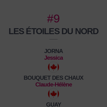
#9
LES ÉTOILES DU NORD
JORNA
Jessica
BOUQUET DES CHAUX
Claude-Hélène
GUAY