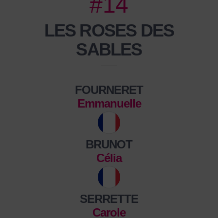
#14
LES ROSES DES
SABLES
FOURNERET
Emmanuelle
BRUNOT
Célia
SERRETTE
Carole