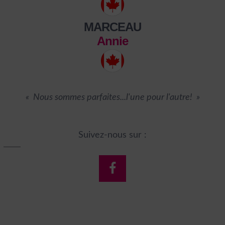
MARCEAU
Annie
« Nous sommes parfaites...l'une pour l'autre! »
Suivez-nous sur :