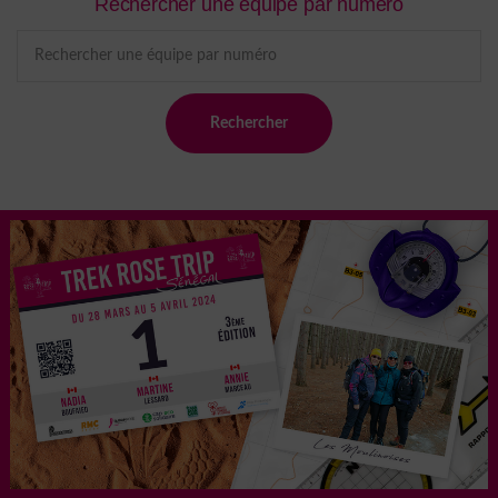
Rechercher une équipe par numéro
Rechercher