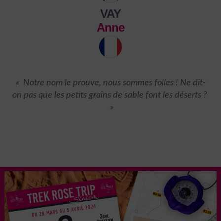
VAY
Anne
« Notre nom le prouve, nous sommes folles ! Ne dit-
on pas que les petits grains de sable font les déserts ? ​
»