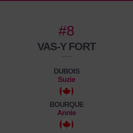
#8
VAS-Y FORT
DUBOIS
Suzie
BOURQUE
Annie