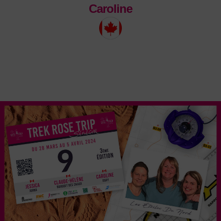
Caroline