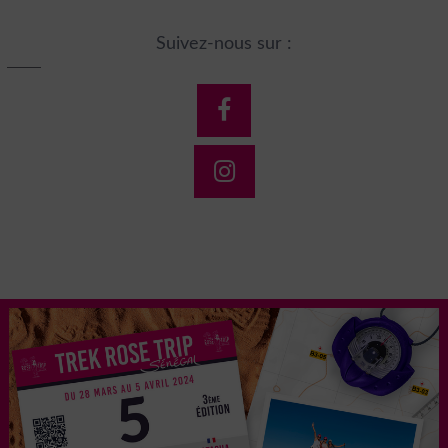
Suivez-nous sur :