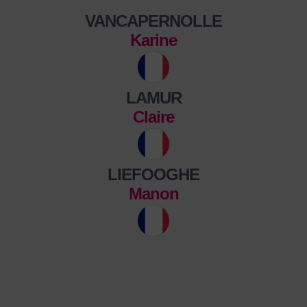
VANCAPERNOLLE
Karine
LAMUR
Claire
LIEFOOGHE
Manon