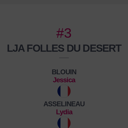
#3
LJA FOLLES DU DESERT
BLOUIN
Jessica
ASSELINEAU
Lydia