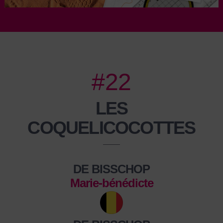
#22
LES
COQUELICOCOTTES
DE BISSCHOP
Marie-bénédicte