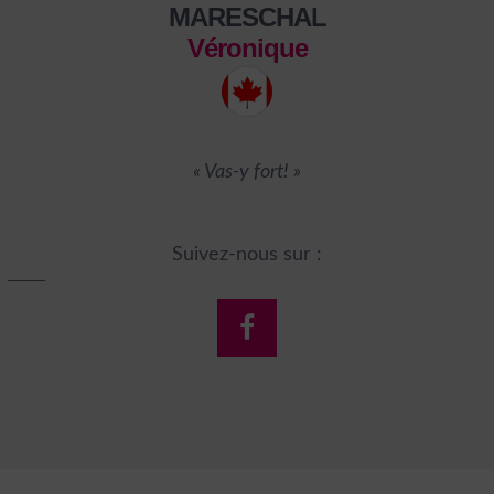
MARESCHAL
Véronique
« Vas-y fort! »
Suivez-nous sur :