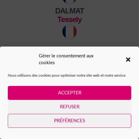
DALMAT
Tessely
Gérer le consentement aux
cookies
Suivez-nous sur :
Nous utilisons des cookies pour optimiser notre site web et notre service.
ACCEPTER
REFUSER
PRÉFÉRENCES