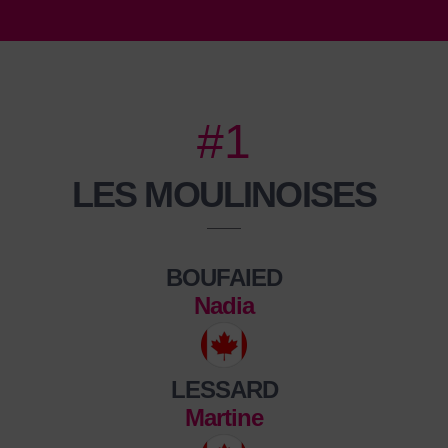
#1
LES MOULINOISES
BOUFAIED
Nadia
LESSARD
Martine