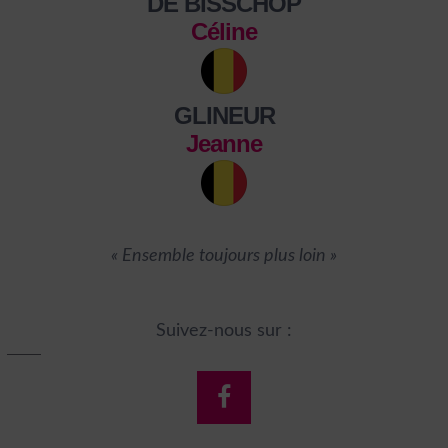
DE BISSCHOP
Céline
GLINEUR
Jeanne
« Ensemble toujours plus loin »
Suivez-nous sur :