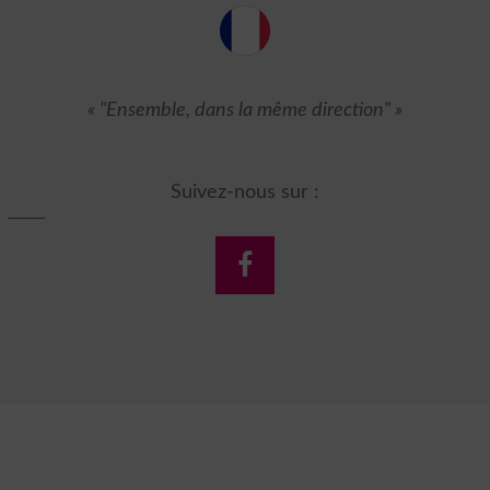
« "Ensemble, dans la même direction" »
Suivez-nous sur :