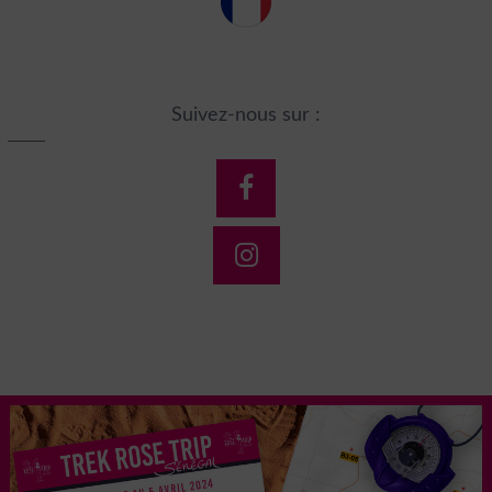
Suivez-nous sur :