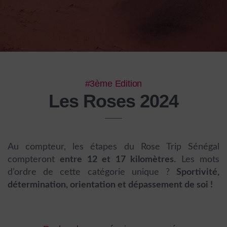
#3ème Edition
Les Roses 2024
Au compteur, les étapes du Rose Trip Sénégal
compteront
entre 12 et 17 kilomètres
. Les mots
d’ordre de cette catégorie unique ?
Sportivité,
détermination, orientation et dépassement de soi !