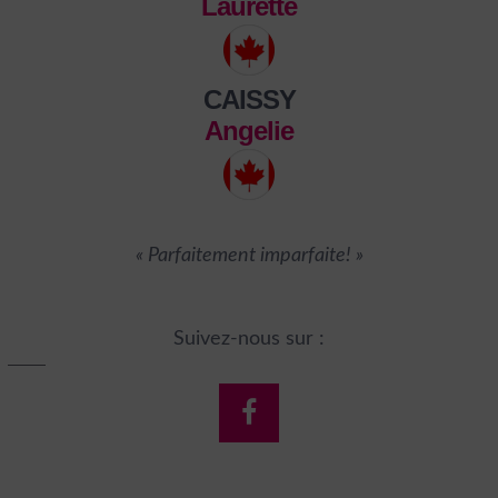
Laurette
CAISSY
Angelie
« Parfaitement imparfaite! »
Suivez-nous sur :