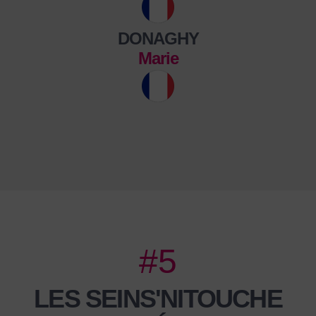
DONAGHY
Marie
#5
LES SEINS'NITOUCHE