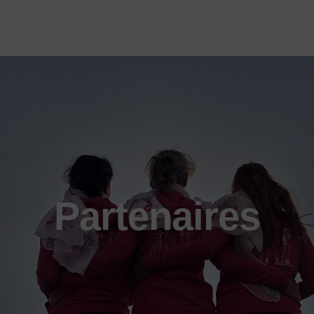
Partenaires