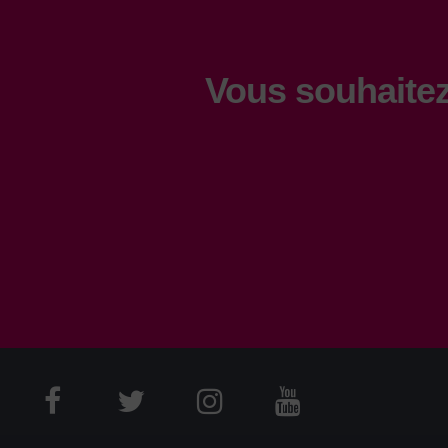
Vous souhaitez