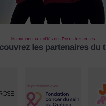
Ils marchent aux côtés des Roses trekkeuses
couvrez les partenaires du t