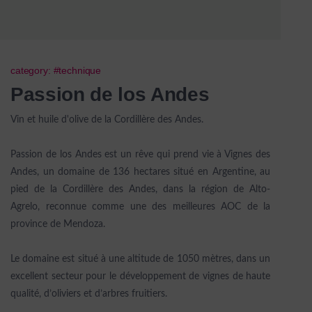
category: #technique
Passion de los Andes
Vin et huile d'olive de la Cordillère des Andes.
Passion de los Andes est un rêve qui prend vie à Vignes des
Andes, un domaine de 136 hectares situé en Argentine, au
pied de la Cordillère des Andes, dans la région de Alto-
Agrelo, reconnue comme une des meilleures AOC de la
province de Mendoza.
Le domaine est situé à une altitude de 1050 mètres, dans un
excellent secteur pour le développement de vignes de haute
qualité, d’oliviers et d’arbres fruitiers.