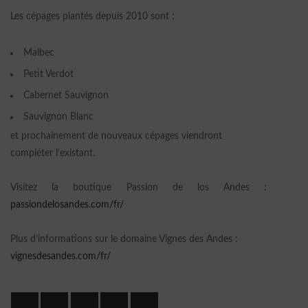
Les cépages plantés depuis 2010 sont :
Malbec
Petit Verdot
Cabernet Sauvignon
Sauvignon Blanc
et prochainement de nouveaux cépages viendront
compléter l’existant.
Visitez la boutique Passion de los Andes :
passiondelosandes.com/fr/
Plus d’informations sur le domaine Vignes des Andes :
vignesdesandes.com/fr/