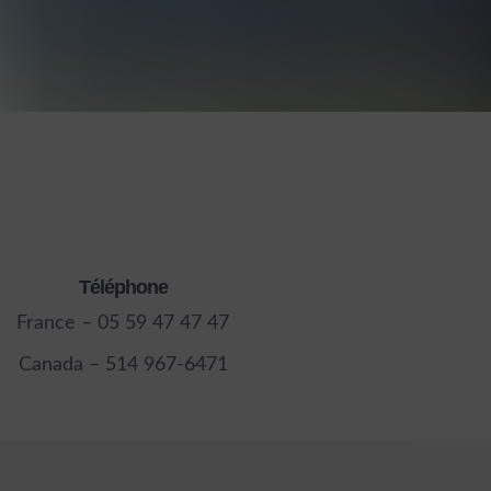
Téléphone
France – 05 59 47 47 47
Canada – 514 967-6471