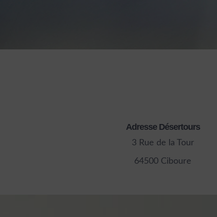
Adresse Désertours
3 Rue de la Tour
64500 Ciboure