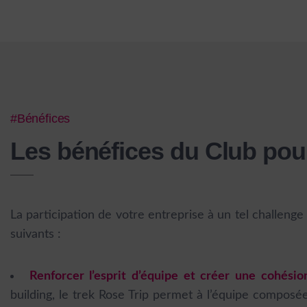
#Bénéfices
Les bénéfices du Club pou
La participation de votre entreprise à un tel challenge
suivants :
Renforcer l’esprit d’équipe et créer une cohésion
building, le trek Rose Trip permet à l’équipe composée