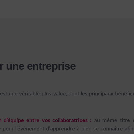
r une entreprise
 est une véritable plus-value, dont les principaux bénéfic
 d’équipe entre vos collaboratrices :
au même titre 
 pour l’événement d’apprendre à bien se connaître afin 