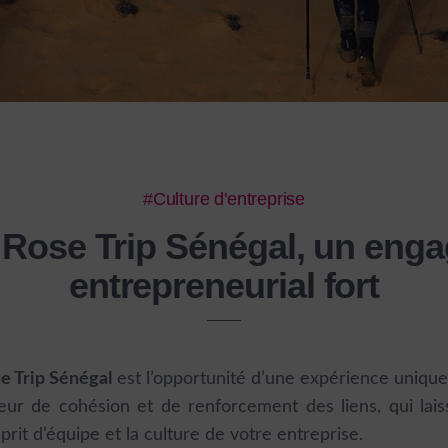
#Culture d'entreprise
k Rose Trip Sénégal, un eng
entrepreneurial fort
 Trip Sénégal
est l’opportunité d’une expérience unique 
teur de cohésion et de renforcement des liens, qui lai
sprit d’équipe et la culture de votre entreprise.