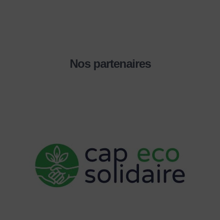
Nos partenaires