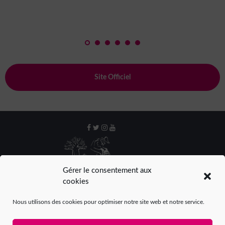
Site Officiel
Gérer le consentement aux
cookies
Nous utilisons des cookies pour optimiser notre site web et notre service.