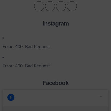
Instagram
Error: 400: Bad Request
Error: 400: Bad Request
Facebook