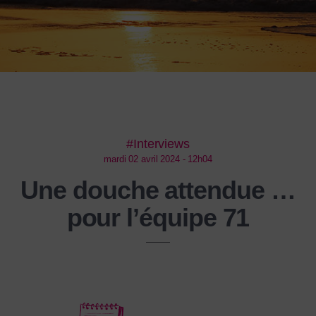
#Interviews
mardi 02 avril 2024 - 12h04
Une douche attendue …
pour l’équipe 71