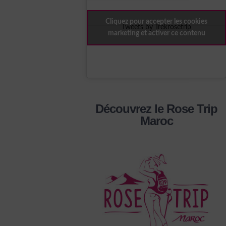
Cliquez pour accepter les cookies
Tweets by Trekrosetrip
marketing et activer ce contenu
Découvrez le Rose Trip
Maroc