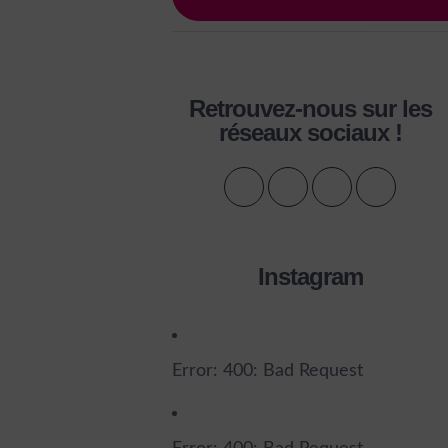
Retrouvez-nous sur les
réseaux sociaux !
Instagram
Error: 400: Bad Request