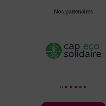
Nos partenaires