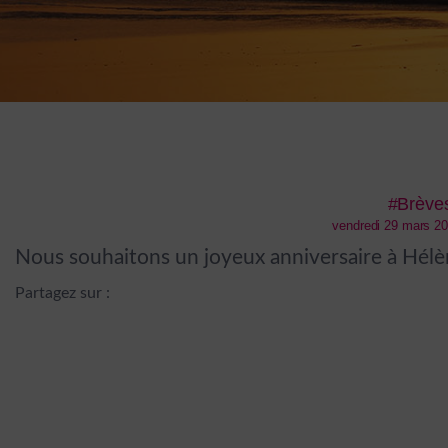
#Brève
vendredi 29 mars 20
Nous souhaitons un joyeux anniversaire à Hélène
Partagez sur :