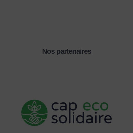
Nos partenaires