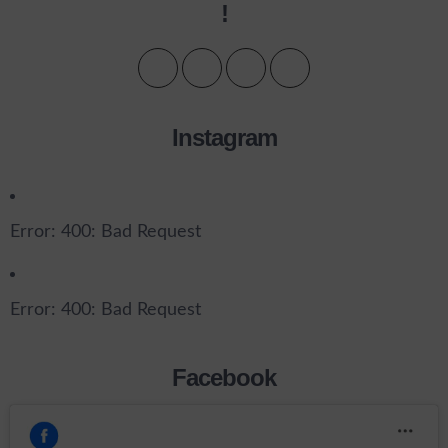
!
Instagram
Error: 400: Bad Request
Error: 400: Bad Request
Facebook