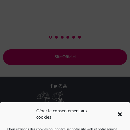
Site Officiel
Gérer le consentement aux
cookies
Nous utilisons des cookies pour optimiser notre site web et notre service.