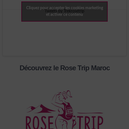
Cliquez pour accepter les cookies marketing
Tweets by Trekrosetrip
et activer ce contenu
Découvrez le Rose Trip Maroc