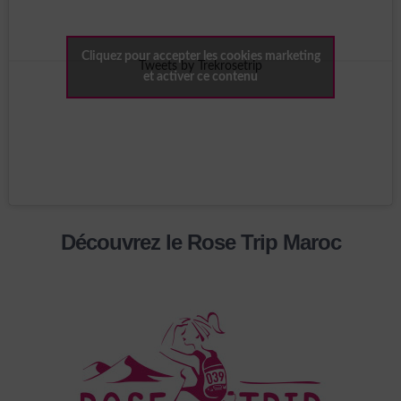
Cliquez pour accepter les cookies marketing
Tweets by Trekrosetrip
et activer ce contenu
Découvrez le Rose Trip Maroc