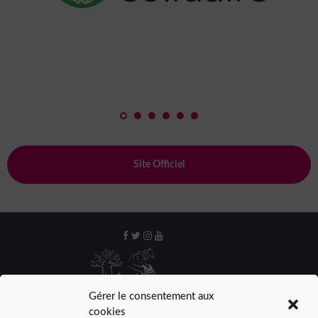
Site Officiel
Gérer le consentement aux
cookies