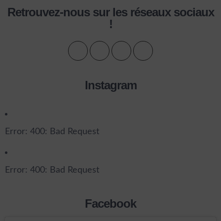
Retrouvez-nous sur les réseaux sociaux
!
Instagram
Error: 400: Bad Request
Error: 400: Bad Request
Facebook