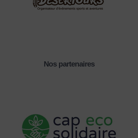
Nos partenaires