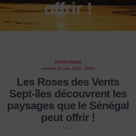
offrir !
#Interviews
vendredi 29 mars 2024 - 18h03
Les Roses des Vents
Sept-îles découvrent les
paysages que le Sénégal
peut offrir !