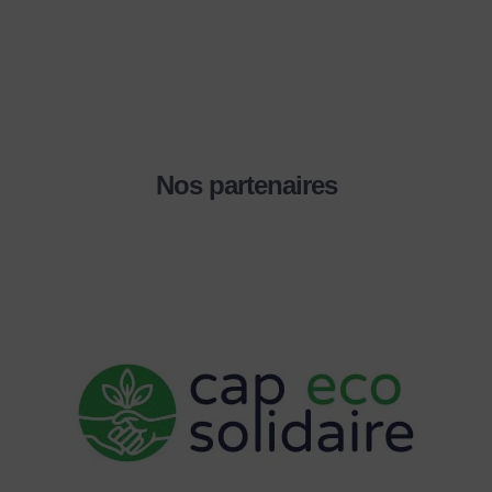
Nos partenaires