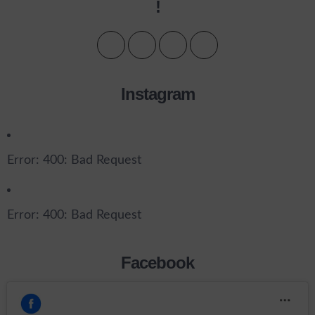
!
Instagram
Error: 400: Bad Request
Error: 400: Bad Request
Facebook