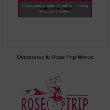
Cliquez pour accepter les cookies marketing
Tweets by Trekrosetrip
et activer ce contenu
Découvrez le Rose Trip Maroc