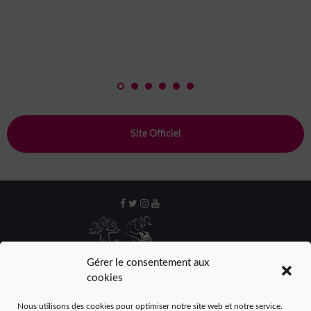
Site Officiel
Gérer le consentement aux
cookies
Nous utilisons des cookies pour optimiser notre site web et notre service.