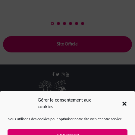
Site Officiel
Gérer le consentement aux
cookies
Nous utilisons des cookies pour optimiser notre site web et notre service.