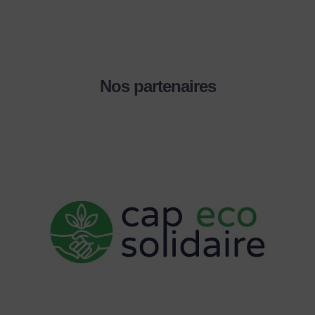
Nos partenaires