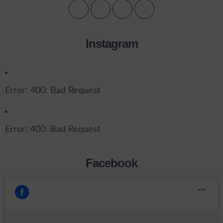
Instagram
Error: 400: Bad Request
Error: 400: Bad Request
Facebook