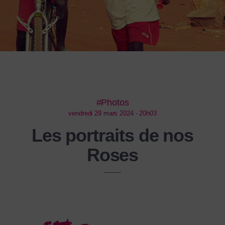
#Photos
vendredi 29 mars 2024 - 20h03
Les portraits de nos
Roses