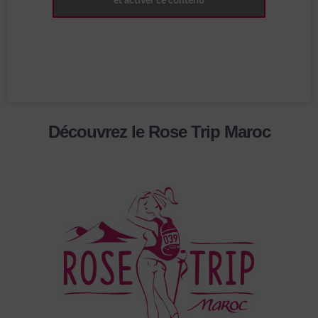
et activer ce contenu
Découvrez le Rose Trip Maroc