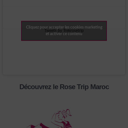
Cliquez pour accepter les cookies marketing
Tweets by Trekrosetrip
et activer ce contenu
Découvrez le Rose Trip Maroc