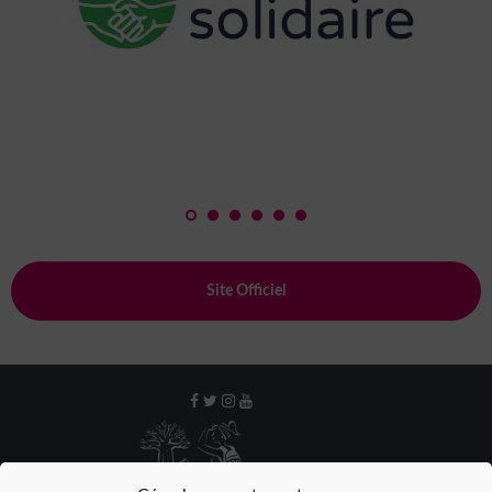
Site Officiel