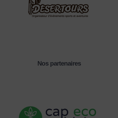
Nos partenaires