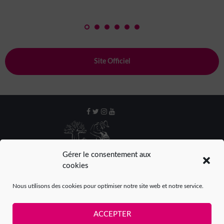
Site Officiel
Gérer le consentement aux
cookies
Nous utilisons des cookies pour optimiser notre site web et notre service.
ACCEPTER