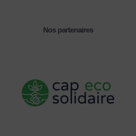
Nos partenaires