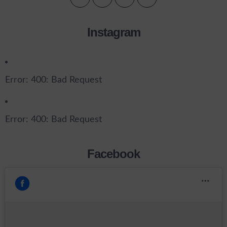
Instagram
Error: 400: Bad Request
Error: 400: Bad Request
Facebook