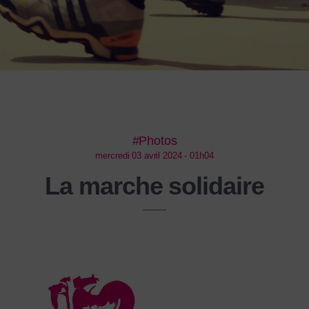
#Photos
mercredi 03 avril 2024 - 01h04
La marche solidaire