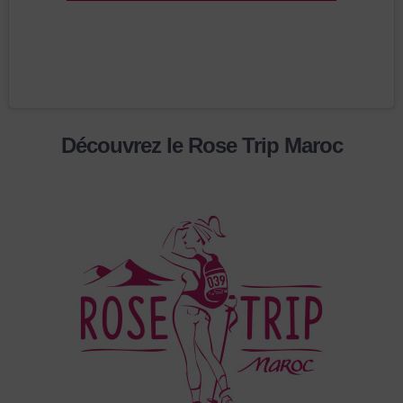
Découvrez le Rose Trip Maroc