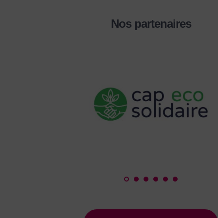
Nos partenaires