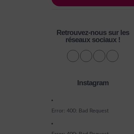
Retrouvez-nous sur les
réseaux sociaux !
Instagram
Error: 400: Bad Request