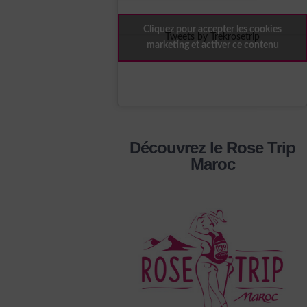
Cliquez pour accepter les cookies
Tweets by Trekrosetrip
marketing et activer ce contenu
Découvrez le Rose Trip
Maroc