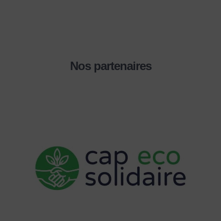
Nos partenaires