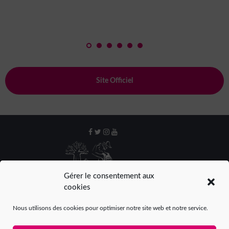
Site Officiel
Gérer le consentement aux
cookies
Nous utilisons des cookies pour optimiser notre site web et notre service.