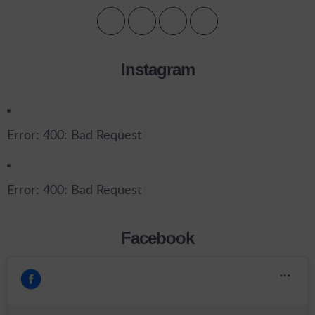
Instagram
Error: 400: Bad Request
Error: 400: Bad Request
Facebook