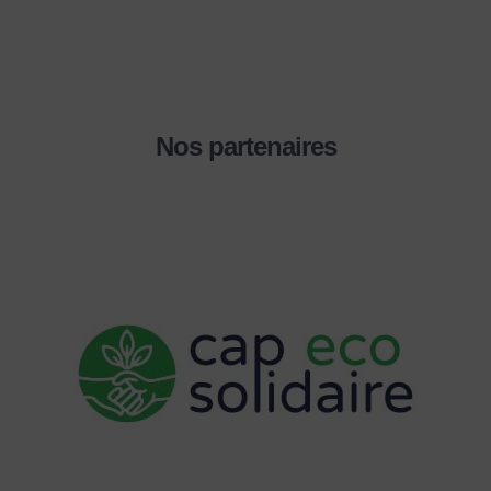
Nos partenaires