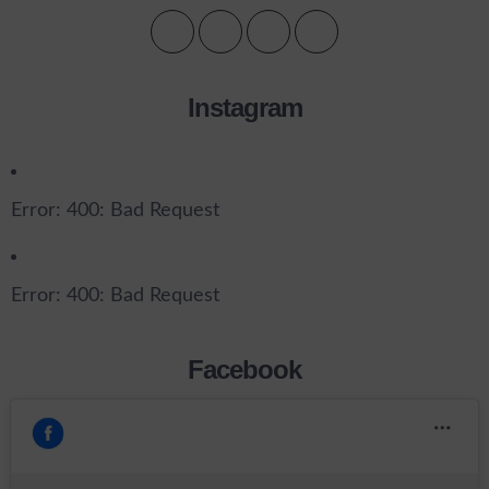
Instagram
Error: 400: Bad Request
Error: 400: Bad Request
Facebook