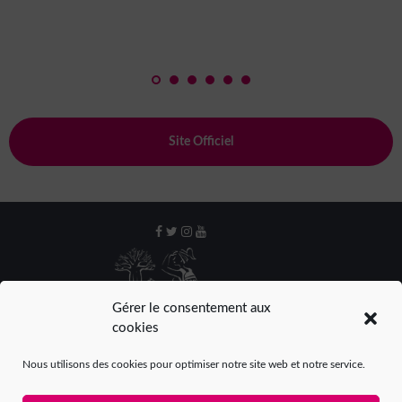
Site Officiel
Gérer le consentement aux
cookies
Nous utilisons des cookies pour optimiser notre site web et notre service.