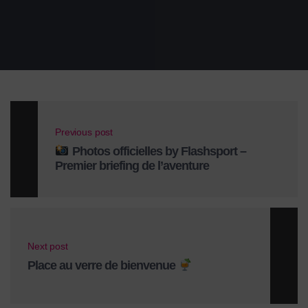
Previous post
Photos officielles by Flashsport –
Premier briefing de l’aventure
Next post
Place au verre de bienvenue