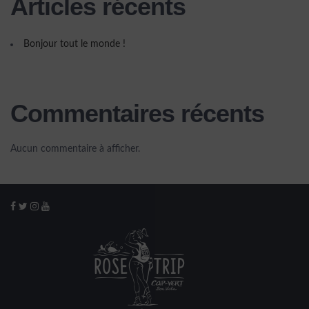
Articles récents
Bonjour tout le monde !
Commentaires récents
Aucun commentaire à afficher.