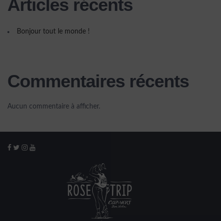
Articles récents
Bonjour tout le monde !
Commentaires récents
Aucun commentaire à afficher.