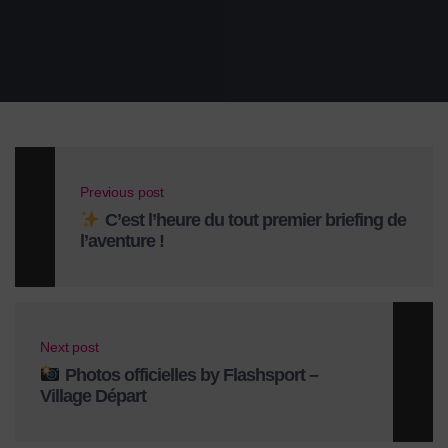
Previous post
C’est l’heure du tout premier briefing de
l’aventure !
Next post
Photos officielles by Flashsport –
Village Départ