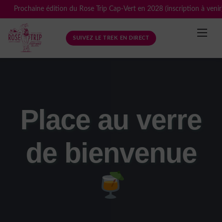
Skip
Prochaine édition du Rose Trip Cap-Vert en 2028 (inscription à venir
to
content
SUIVEZ LE TREK EN DIRECT
Place au verre
de bienvenue