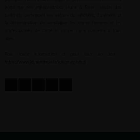
porté par nos ambassadrices Jeune & Rose , toutes des
patientes partageant nos valeurs de solidarité, d’entraide et
la détermination de sensibiliser les jeunes femmes et les
professionnels de santé, le cancer nous concerne à tous
âges.
Pour toute information et pour faire un don :
https://www.jeuneetrose.fr/soutenez-nous