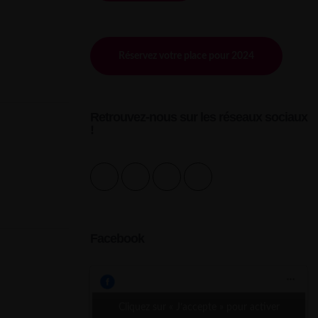
Réservez votre place pour 2024
Retrouvez-nous sur les réseaux sociaux
!
Facebook
Cliquez sur « J’accepte » pour activer