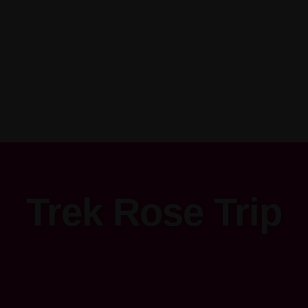
Trek Rose Trip