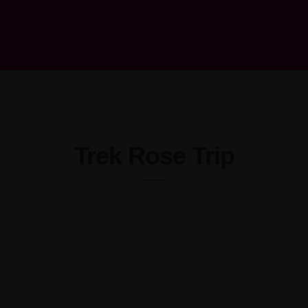
Trek Rose Trip