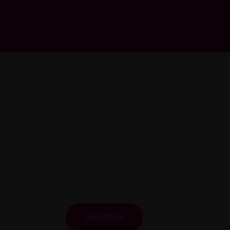
Site Officiel