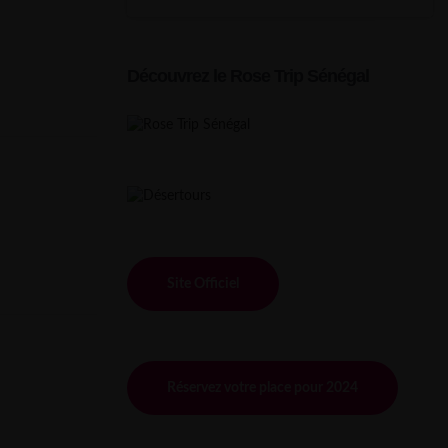
Découvrez le Rose Trip Sénégal
Site Officiel
Réservez votre place pour 2024