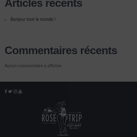
Articles récents
Bonjour tout le monde !
Commentaires récents
Aucun commentaire à afficher.