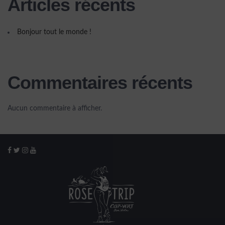
Articles récents
Bonjour tout le monde !
Commentaires récents
Aucun commentaire à afficher.