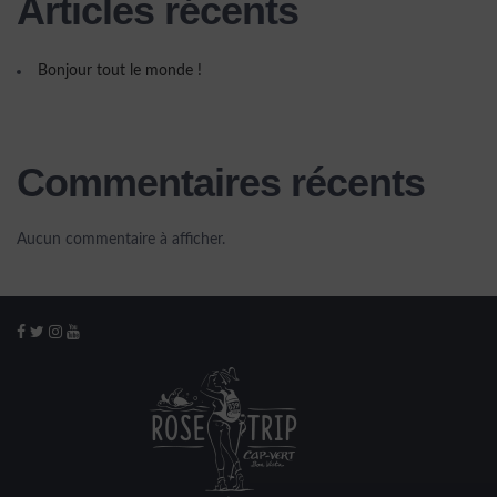
Articles récents
Bonjour tout le monde !
Commentaires récents
Aucun commentaire à afficher.