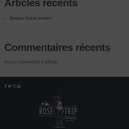
Articles récents
Bonjour tout le monde !
Commentaires récents
Aucun commentaire à afficher.