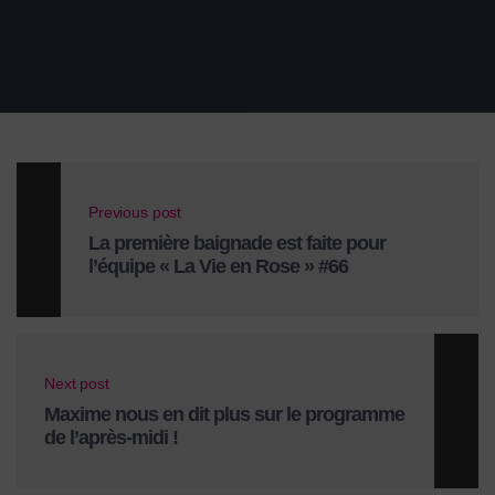
Previous post
La première baignade est faite pour
l’équipe « La Vie en Rose » #66
Next post
Maxime nous en dit plus sur le programme
de l’après-midi !