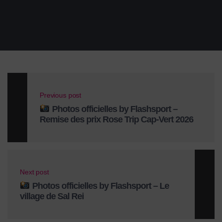
Previous post
Photos officielles by Flashsport –
Remise des prix Rose Trip Cap-Vert 2026
Next post
Photos officielles by Flashsport – Le
village de Sal Rei