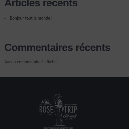
Articles récents
Bonjour tout le monde !
Commentaires récents
Aucun commentaire à afficher.