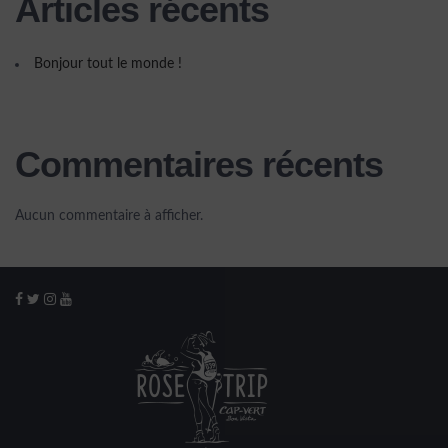
Articles récents
Bonjour tout le monde !
Commentaires récents
Aucun commentaire à afficher.