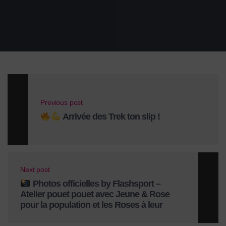
Previous post
Arrivée des Trek ton slip !
Next post
Photos officielles by Flashsport –
Atelier pouet pouet avec Jeune & Rose
pour la population et les Roses à leur
arrivée