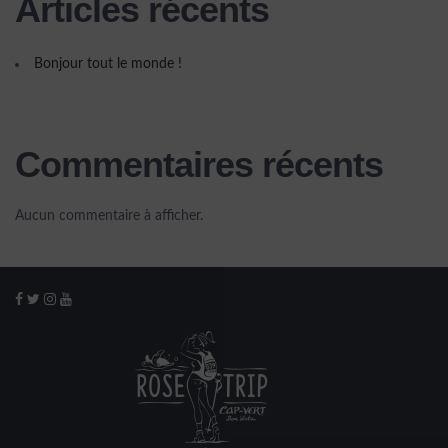
Articles récents
Bonjour tout le monde !
Commentaires récents
Aucun commentaire à afficher.