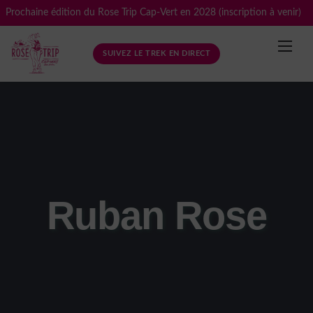
Skip
Prochaine édition du Rose Trip Cap-Vert en 2028 (inscription à venir)
to
content
SUIVEZ LE TREK EN DIRECT
Ruban Rose