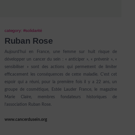
category: #solidarité
Ruban Rose
Aujourd’hui en France, une femme sur huit risque de
développer un cancer du sein : « anticiper », « prévenir », «
sensibiliser » sont des actions qui permettent de limiter
efficacement les conséquences de cette maladie. C’est cet
espoir qui a réuni, pour la première fois il y a 22 ans, un
groupe de cosmétique, Estée Lauder France, le magazine
Marie Claire, membres fondateurs historiques de
l’association Ruban Rose.
www.cancerdusein.org