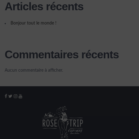
Articles récents
Bonjour tout le monde !
Commentaires récents
Aucun commentaire à afficher.