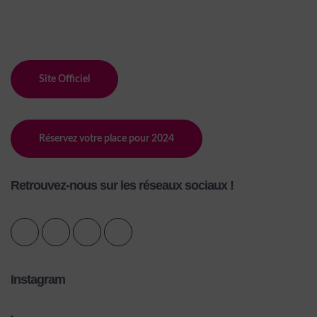
Site Officiel
Réservez votre place pour 2024
Retrouvez-nous sur les réseaux sociaux !
Instagram