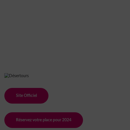
Site Officiel
Réservez votre place pour 2024