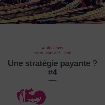
#Interviews
samedi 10 Mai 2025 - 13h05
Une stratégie payante ?
#4