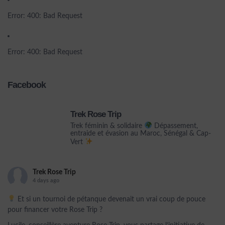
Error: 400: Bad Request
Error: 400: Bad Request
Facebook
Trek Rose Trip
Trek féminin & solidaire
Dépassement,
entraide et évasion au Maroc, Sénégal & Cap-
Vert
Trek Rose Trip
4 days ago
Et si un tournoi de pétanque devenait un vrai coup de pouce
pour financer votre Rose Trip ?