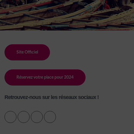
Site Officiel
Réservez votre place pour 2024
Retrouvez-nous sur les réseaux sociaux !