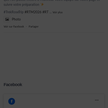
suivre votre préparation
#TrekRoseTrip
#RTM2026
#RT
...
Voir plus
Photo
Voir sur Facebook
·
Partager
Facebook