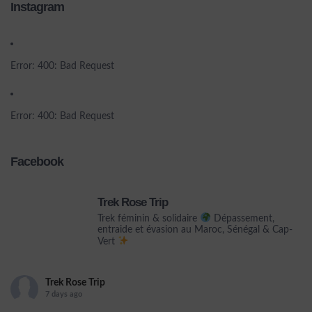
Instagram
Error: 400: Bad Request
Error: 400: Bad Request
Facebook
Trek Rose Trip
Trek féminin & solidaire
Dépassement,
entraide et évasion au Maroc, Sénégal & Cap-
Vert
Trek Rose Trip
7 days ago