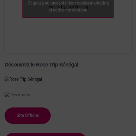
Cliquez pour accepter les cookies marketing
Tweets by TrekRoseTrip
et activer ce contenu
Découvrez le Rose Trip Sénégal
Site Officiel