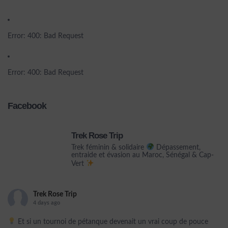
Error: 400: Bad Request
Error: 400: Bad Request
Facebook
Trek Rose Trip
Trek féminin & solidaire
Dépassement,
entraide et évasion au Maroc, Sénégal & Cap-
Vert
Trek Rose Trip
4 days ago
Et si un tournoi de pétanque devenait un vrai coup de pouce