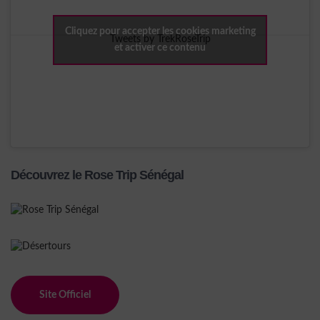
Cliquez pour accepter les cookies marketing
Tweets by TrekRoseTrip
et activer ce contenu
Découvrez le Rose Trip Sénégal
Site Officiel