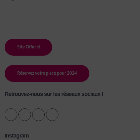
Site Officiel
Réservez votre place pour 2024
Retrouvez-nous sur les réseaux sociaux !
Instagram