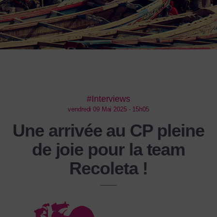
#Interviews
vendredi 09 Mai 2025 - 15h05
Une arrivée au CP pleine
de joie pour la team
Recoleta !