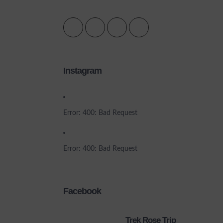
Instagram
Error: 400: Bad Request
Error: 400: Bad Request
Facebook
Trek Rose Trip