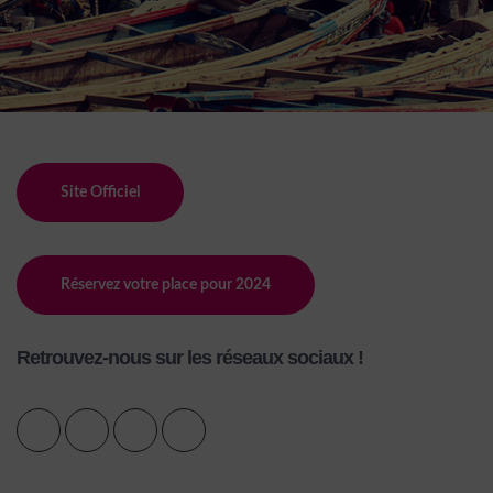
Site Officiel
Réservez votre place pour 2024
Retrouvez-nous sur les réseaux sociaux !