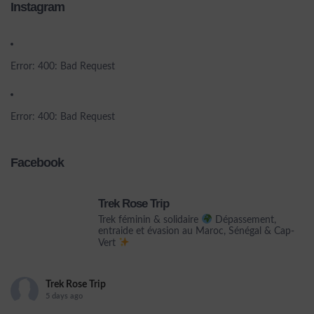
Instagram
Error: 400: Bad Request
Error: 400: Bad Request
Facebook
Trek Rose Trip
Trek féminin & solidaire
Dépassement,
entraide et évasion au Maroc, Sénégal & Cap-
Vert
Trek Rose Trip
5 days ago