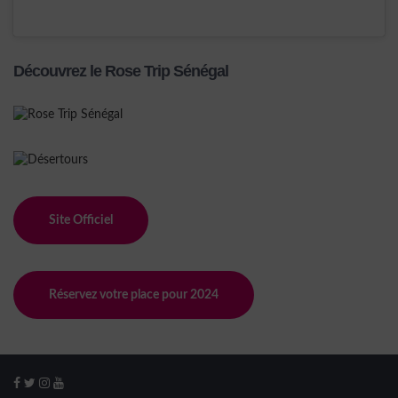
Découvrez le Rose Trip Sénégal
Site Officiel
Réservez votre place pour 2024