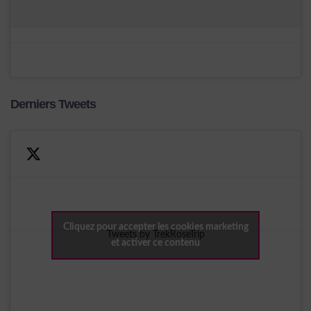
Derniers Tweets
Cliquez pour accepter les cookies marketing
Tweets by TrekRoseTrip
et activer ce contenu