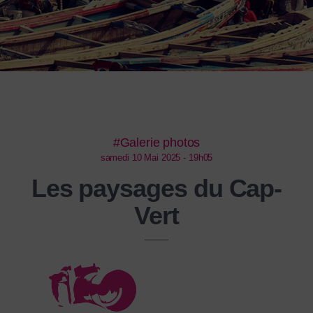
#Galerie photos
samedi 10 Mai 2025 - 19h05
Les paysages du Cap-
Vert