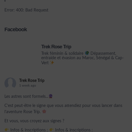
Error: 400: Bad Request
Facebook
Trek Rose Trip
Trek féminin & solidaire
Dépassement,
entraide et évasion au Maroc, Sénégal & Cap-
Vert
Trek Rose Trip
1 week ago
Les astres sont formels...
C’est peut-être le signe que vous attendiez pour vous lancer dans
l’aventure Rose Trip.
Et vous, vous croyez aux signes ?
Infos & inscriptions :
Infos & inscriptions :