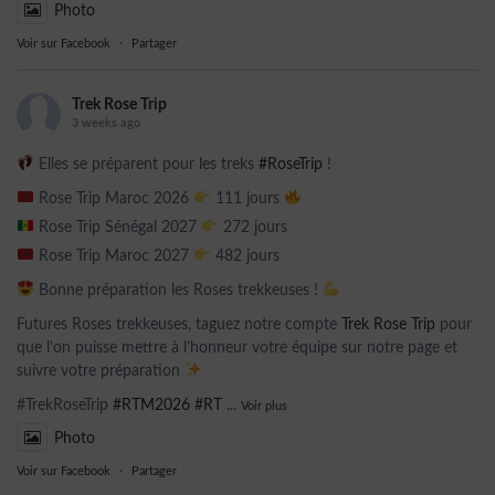
Photo
Voir sur Facebook
·
Partager
Trek Rose Trip
3 weeks ago
Elles se préparent pour les treks
#RoseTrip
!
Rose Trip Maroc 2026
111 jours
Rose Trip Sénégal 2027
272 jours
Rose Trip Maroc 2027
482 jours
Bonne préparation les Roses trekkeuses !
Futures Roses trekkeuses, taguez notre compte
Trek Rose Trip
pour
que l’on puisse mettre à l’honneur votre équipe sur notre page et
suivre votre préparation
#TrekRoseTrip
#RTM2026
#RT
...
Voir plus
Photo
Voir sur Facebook
·
Partager