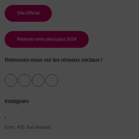
Site Officiel
Réservez votre place pour 2024
Retrouvez-nous sur les réseaux sociaux !
Instagram
Error: 400: Bad Request