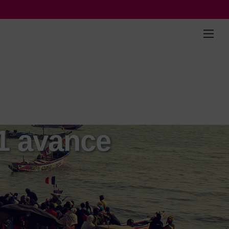
 1 avance