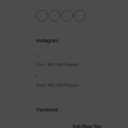
Instagram
Error: 400: Bad Request
Error: 400: Bad Request
Facebook
Trek Rose Trip