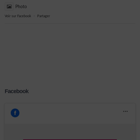
Photo
Voir sur Facebook
·
Partager
Facebook