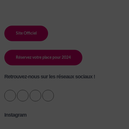
Site Officiel
Réservez votre place pour 2024
Retrouvez-nous sur les réseaux sociaux !
Instagram