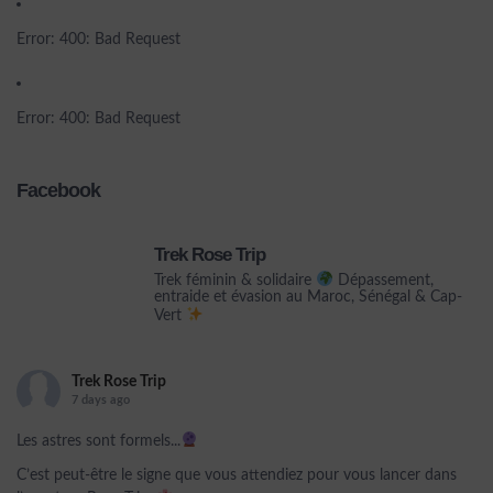
Error: 400: Bad Request
Error: 400: Bad Request
Facebook
Trek Rose Trip
Trek féminin & solidaire
Dépassement,
entraide et évasion au Maroc, Sénégal & Cap-
Vert
Trek Rose Trip
7 days ago
Les astres sont formels...
C’est peut-être le signe que vous attendiez pour vous lancer dans