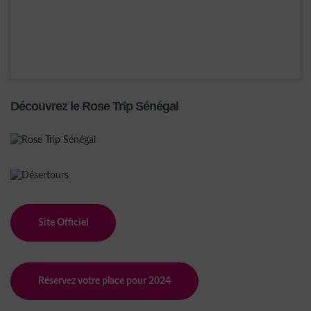
Découvrez le Rose Trip Sénégal
Site Officiel
Réservez votre place pour 2024