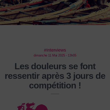
#Interviews
dimanche 11 Mai 2025 - 13h05
Les douleurs se font
ressentir après 3 jours de
compétition !