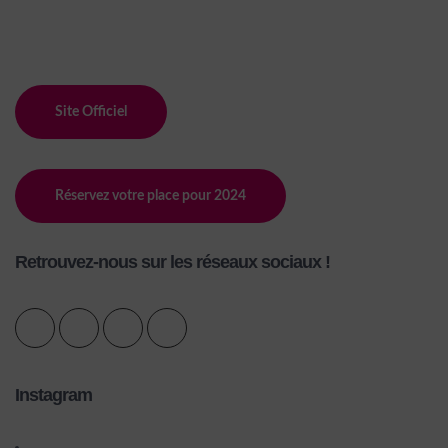
Site Officiel
Réservez votre place pour 2024
Retrouvez-nous sur les réseaux sociaux !
Instagram