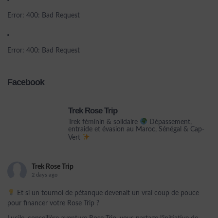
Error: 400: Bad Request
Error: 400: Bad Request
Facebook
Trek Rose Trip
Trek féminin & solidaire
Dépassement,
entraide et évasion au Maroc, Sénégal & Cap-
Vert
Trek Rose Trip
2 days ago
Et si un tournoi de pétanque devenait un vrai coup de pouce
pour financer votre Rose Trip ?