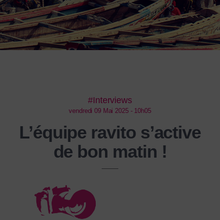
#Interviews
vendredi 09 Mai 2025 - 10h05
L’équipe ravito s’active
de bon matin !