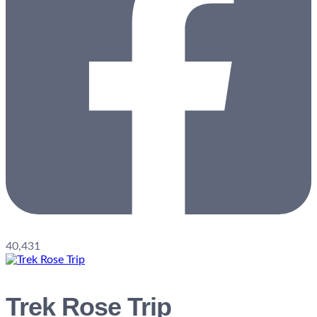
40,431
Trek Rose Trip