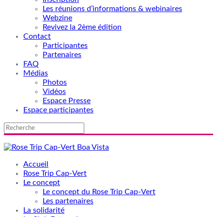
Les réunions d’informations & webinaires
Webzine
Revivez la 2ème édition
Contact
Participantes
Partenaires
FAQ
Médias
Photos
Vidéos
Espace Presse
Espace participantes
Accueil
Rose Trip Cap-Vert
Le concept
Le concept du Rose Trip Cap-Vert
Les partenaires
La solidarité