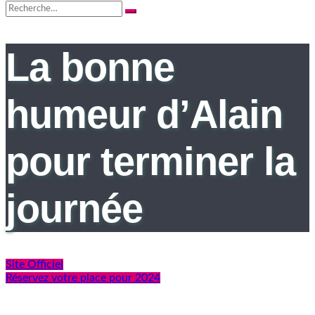
Search
for:
La bonne
humeur d’Alain
pour terminer la
journée
Site Officiel
Réservez votre place pour 2024