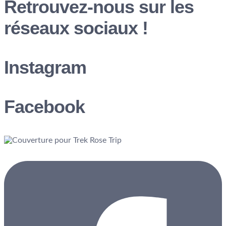
Retrouvez-nous sur les
réseaux sociaux !
Instagram
Facebook