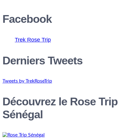
Facebook
Trek Rose Trip
Derniers Tweets
Tweets by TrekRoseTrip
Découvrez le Rose Trip
Sénégal