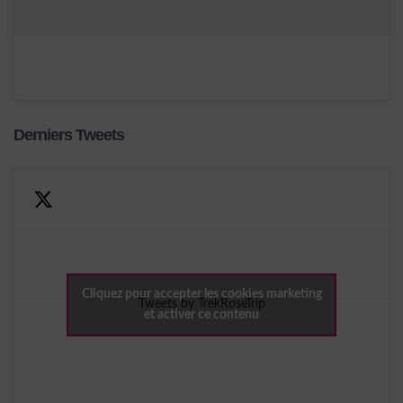
Derniers Tweets
Cliquez pour accepter les cookies marketing
Tweets by TrekRoseTrip
et activer ce contenu