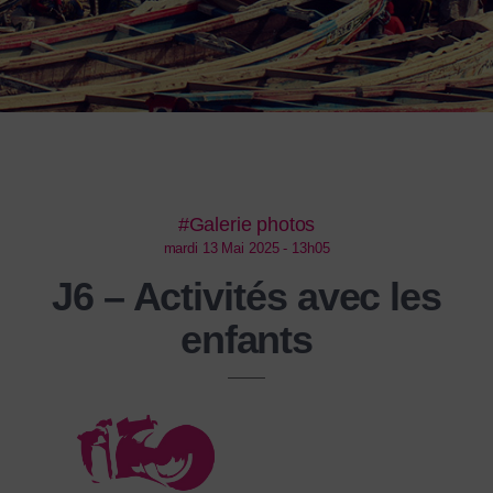
#Galerie photos
mardi 13 Mai 2025 - 13h05
J6 – Activités avec les
enfants