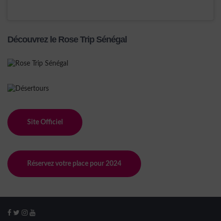
Découvrez le Rose Trip Sénégal
Site Officiel
Réservez votre place pour 2024