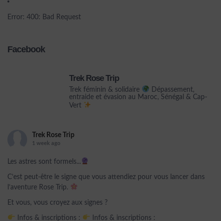
Error: 400: Bad Request
Facebook
Trek Rose Trip
Trek féminin & solidaire
Dépassement,
entraide et évasion au Maroc, Sénégal & Cap-
Vert
Trek Rose Trip
1 week ago
Les astres sont formels...
C’est peut-être le signe que vous attendiez pour vous lancer dans
l’aventure Rose Trip.
Et vous, vous croyez aux signes ?
Infos & inscriptions :
Infos & inscriptions :