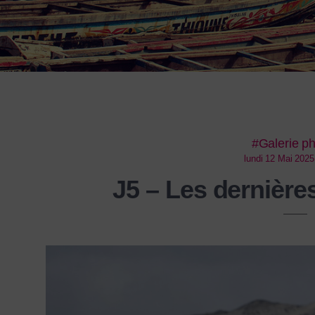
#Galerie p
lundi 12 Mai 2025
J5 – Les dernière