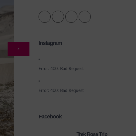
Instagram
>
Error: 400: Bad Request
Error: 400: Bad Request
Facebook
Trek Rose Trip