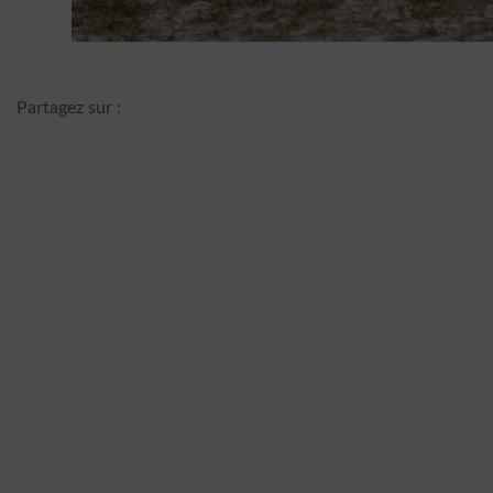
Partagez sur :