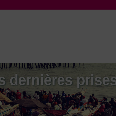
s dernières prise