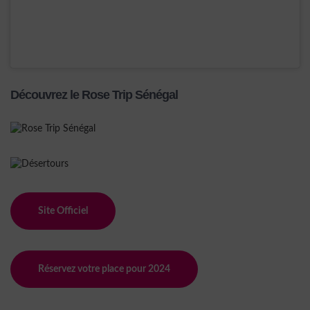
Découvrez le Rose Trip Sénégal
Site Officiel
Réservez votre place pour 2024