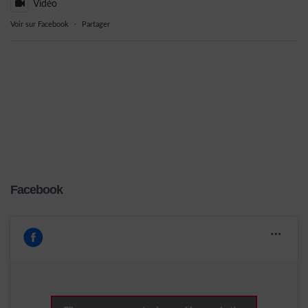
Vidéo
Voir sur Facebook
·
Partager
Facebook