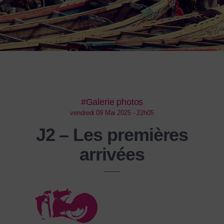
#Galerie photos
vendredi 09 Mai 2025 - 22h05
J2 – Les premières
arrivées