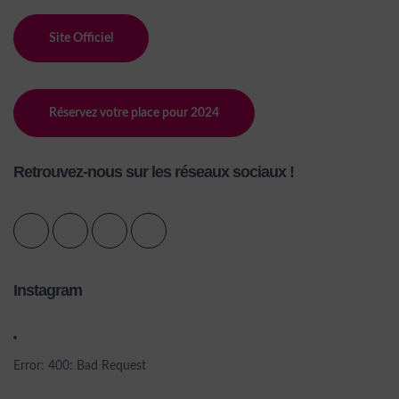
Site Officiel
Réservez votre place pour 2024
Retrouvez-nous sur les réseaux sociaux !
Instagram
Error: 400: Bad Request