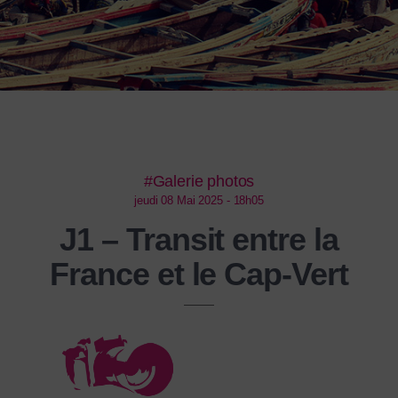
#Galerie photos
jeudi 08 Mai 2025 - 18h05
J1 – Transit entre la
France et le Cap-Vert