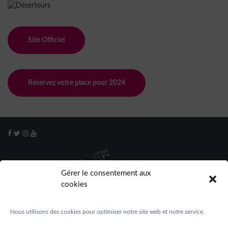
Site Officiel
Réservez votre place pour 2024
Gérer le consentement aux
cookies
Nous utilisons des cookies pour optimiser notre site web et notre service.