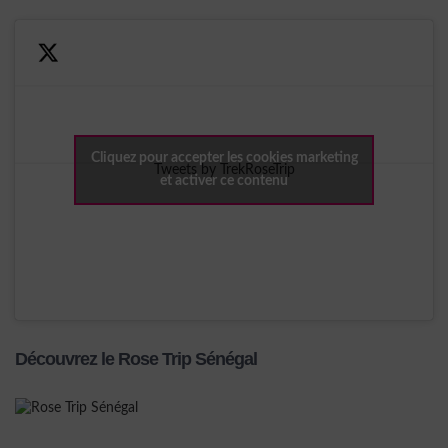
Cliquez pour accepter les cookies marketing
Tweets by TrekRoseTrip
et activer ce contenu
Découvrez le Rose Trip Sénégal