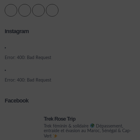
Instagram
Error: 400: Bad Request
Error: 400: Bad Request
Facebook
Trek Rose Trip
Trek féminin & solidaire
Dépassement,
entraide et évasion au Maroc, Sénégal & Cap-
Vert