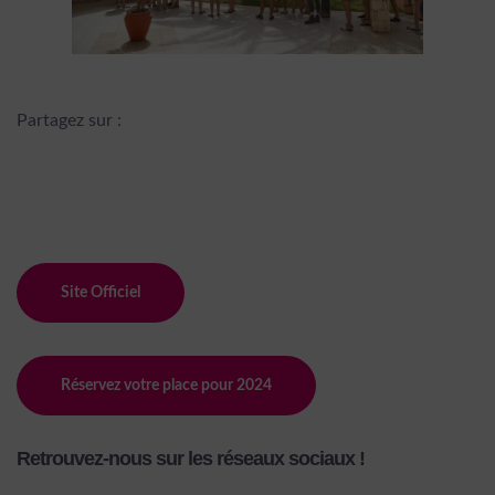
Partagez sur :
Site Officiel
Réservez votre place pour 2024
Retrouvez-nous sur les réseaux sociaux !