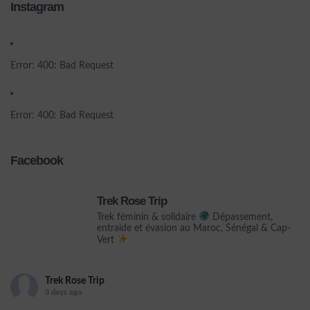
Instagram
Error: 400: Bad Request
Error: 400: Bad Request
Facebook
Trek Rose Trip
Trek féminin & solidaire
Dépassement,
entraide et évasion au Maroc, Sénégal & Cap-
Vert
Trek Rose Trip
3 days ago