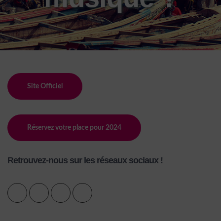
Site Officiel
Réservez votre place pour 2024
Retrouvez-nous sur les réseaux sociaux !