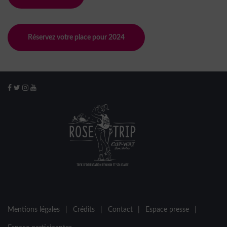
Réservez votre place pour 2024
Mentions légales
|
Crédits
|
Contact
|
Espace presse
|