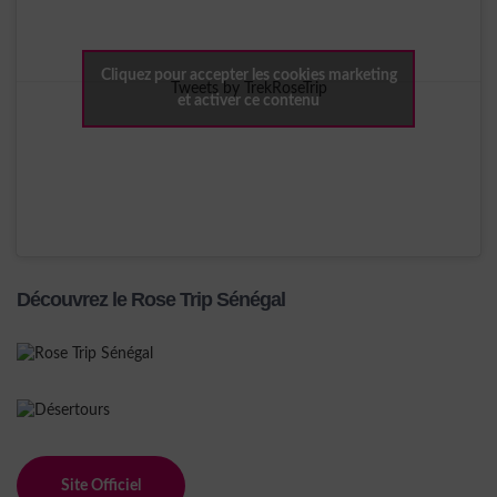
Cliquez pour accepter les cookies marketing
Tweets by TrekRoseTrip
et activer ce contenu
Découvrez le Rose Trip Sénégal
Site Officiel